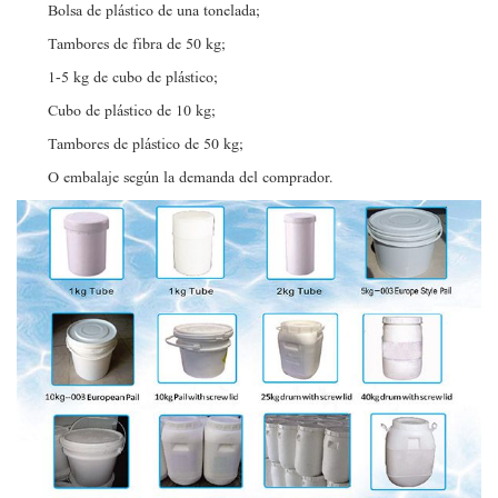
Bolsa de plástico de una tonelada;
Tambores de fibra de 50 kg;
1-5 kg de cubo de plástico;
Cubo de plástico de 10 kg;
Tambores de plástico de 50 kg;
O embalaje según la demanda del comprador.