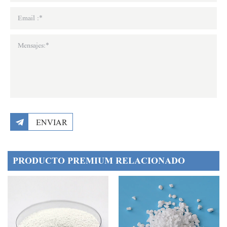
ENVIAR
PRODUCTO PREMIUM RELACIONADO