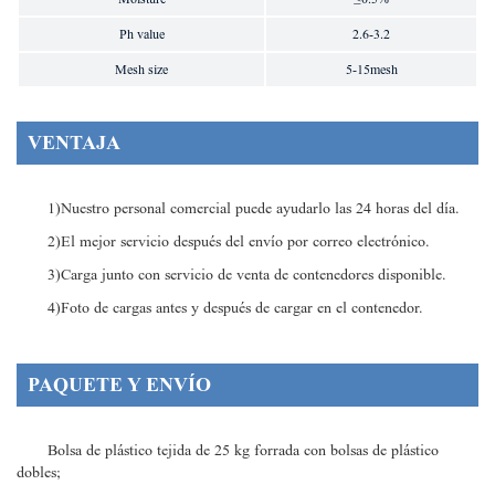
Ph value
2.6-3.2
Mesh size
5-15mesh
VENTAJA
1)Nuestro personal comercial puede ayudarlo las 24 horas del día.
2)El mejor servicio después del envío por correo electrónico.
3)Carga junto con servicio de venta de contenedores disponible.
4)Foto de cargas antes y después de cargar en el contenedor.
PAQUETE Y ENVÍO
Bolsa de plástico tejida de 25 kg forrada con bolsas de plástico
dobles;