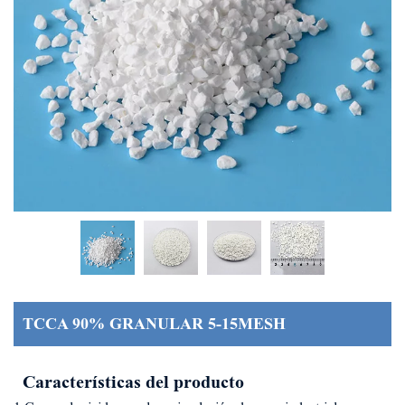
TCCA 90% GRANULAR 5-15MESH
Características del producto