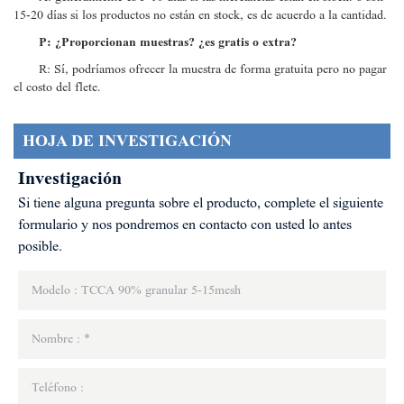
15-20 días si los productos no están en stock, es de acuerdo a la cantidad.
P: ¿Proporcionan muestras? ¿es gratis o extra?
R: Sí, podríamos ofrecer la muestra de forma gratuita pero no pagar
el costo del flete.
HOJA DE INVESTIGACIÓN
Investigación
Si tiene alguna pregunta sobre el producto, complete el siguiente
formulario y nos pondremos en contacto con usted lo antes
posible.