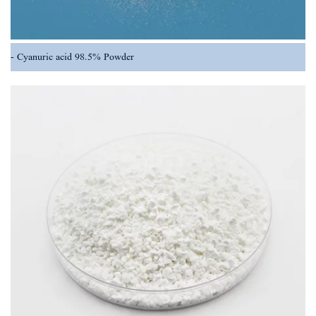
Cyanuric acid 98.5% Powder