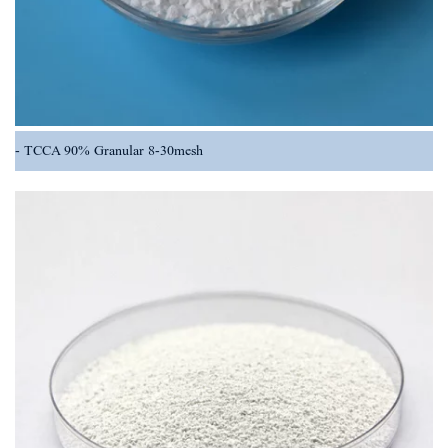
TCCA 90% Granular 8-30mesh