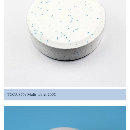
TCCA 87% Multi tablet 200G