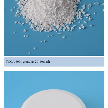
TCCA 60% granular 20-40mesh