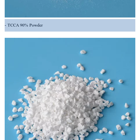
TCCA 90% Powder