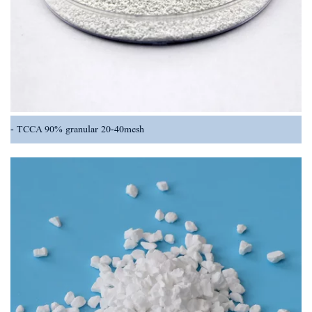
TCCA 90% granular 20-40mesh