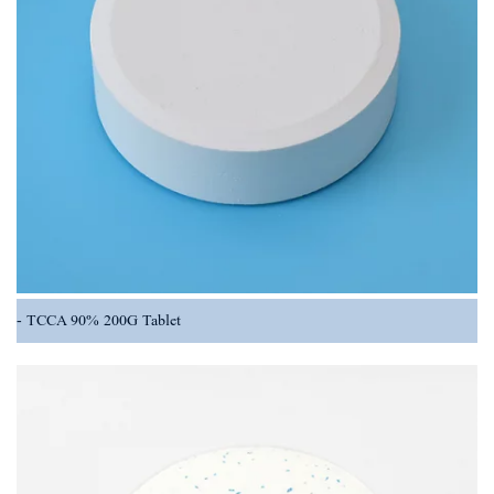
TCCA 90% 200G Tablet